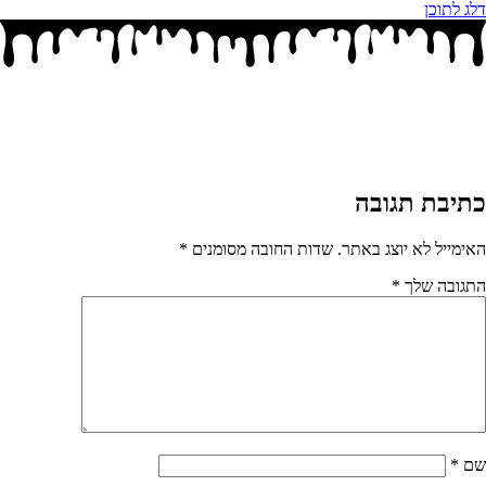
דלג לתוכן
כתיבת תגובה
האימייל לא יוצג באתר.
שדות החובה מסומנים
*
התגובה שלך
*
שם
*