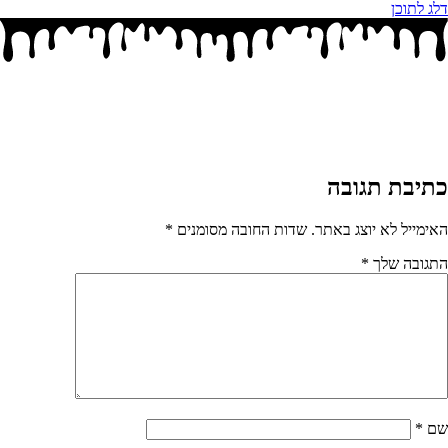
דלג לתוכן
כתיבת תגובה
האימייל לא יוצג באתר.
שדות החובה מסומנים
*
התגובה שלך
*
שם
*