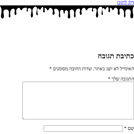
דלג לתוכן
כתיבת תגובה
האימייל לא יוצג באתר.
שדות החובה מסומנים
*
התגובה שלך
*
שם
*