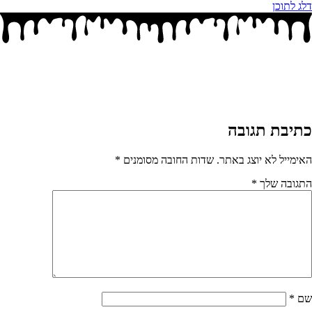
דלג לתוכן
כתיבת תגובה
האימייל לא יוצג באתר.
שדות החובה מסומנים
*
התגובה שלך
*
שם
*