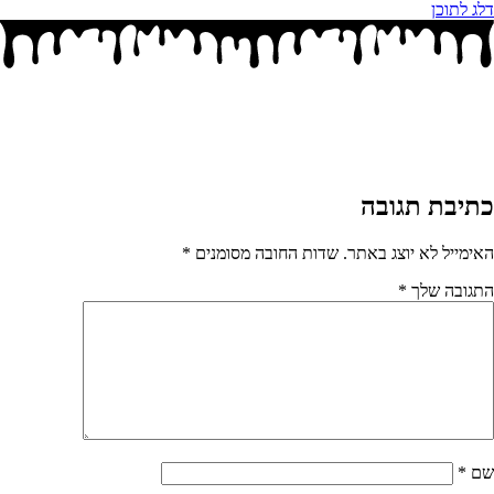
דלג לתוכן
כתיבת תגובה
האימייל לא יוצג באתר.
שדות החובה מסומנים
*
התגובה שלך
*
שם
*