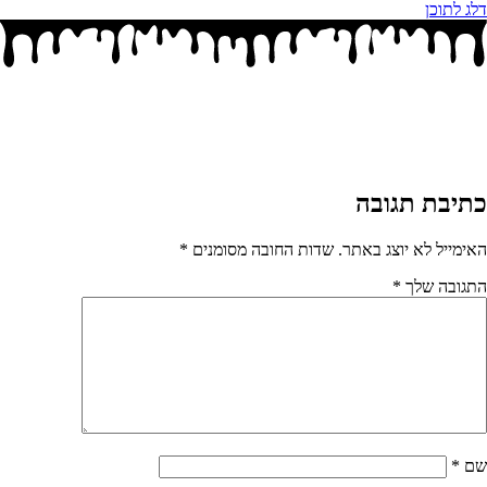
דלג לתוכן
כתיבת תגובה
האימייל לא יוצג באתר.
שדות החובה מסומנים
*
התגובה שלך
*
שם
*