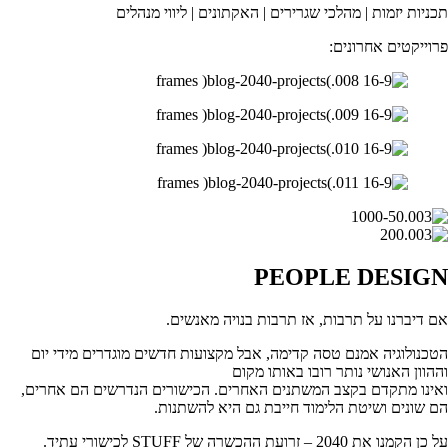
תכניות יזמות | מהלכי שגרירים | האקתונים | ליווי מנהלים
פרוייקטים אחרונים:
PEOPLE DESIGN
אם דיברנו על תרבות, אז תרבות בנויה מאנשים.
הטכנולוגיה אמנם טסה קדימה, אבל מקצועות חדשים מוגדרים מידי יום
וההוון האנושי נותר רובו באותו מקום
ואינו מתקדם בקצב המשתנים האחרים. הכישורים הנדרשים הם אחרים,
הם שונים ושיטת הלימוד חייבת גם היא להשתנות.
על כן הקמנו את 2040 – זרועת ההכשרה של STUFF לכישורי עתיד.