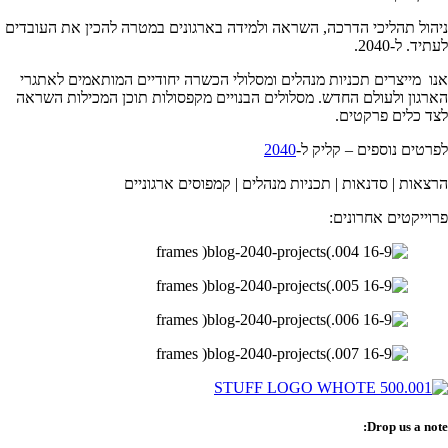
ניהול תהליכי הדרכה, השראה ולמידה בארגונים במטרה להכין את העובדים
לעתיד. ל-2040.
אנו
מייצרים תכניות מנהלים ומסלולי הכשרה יחודיים המותאמים לאתגרי
הארגון ולעולם החדש. מסלולים הבנויים מקפסולות תוכן המכילות השראה
לצד כלים פרקטים.
לפרטים נוספים – קליק ל-
2040
הרצאות | סדנאות | תכניות מנהלים | קמפוסים ארגוניים
פרוייקטים אחרונים:
Drop us a note: