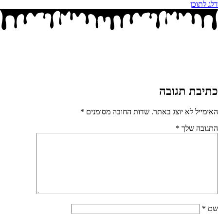
דלג לתוכן
כתיבת תגובה
האימייל לא יוצג באתר.
שדות החובה מסומנים
*
התגובה שלך
*
שם
*