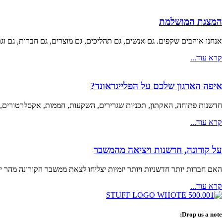
המצגת המושלמת
אנחנו אוהבים שקפים. גם אנשים, גם תהליכים, גם מוצרים, גם חברות, גם ו
קרא עוד...
איפה הארגון שלכם על הפלייגראונד?
חדשנות פתוחה, האקתון, תכניות שגרירים, השקעות, חממות, אקסלרטורים, אינקובטורים,
קרא עוד...
על קורונה, חדשנות ויציאה מהמשבר
האם חברות יותר חדשניות ויותר יזמיות יצליחו לצאת ממשבר הקורונה מהר י
קרא עוד...
Drop us a note: