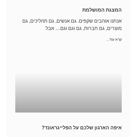
המצגת המושלמת
אנחנו אוהבים שקפים. גם אנשים, גם תהליכים, גם
מוצרים, גם חברות, גם וגם וגם… אבל
קרא עוד...
איפה הארגון שלכם על הפלייגראונד?