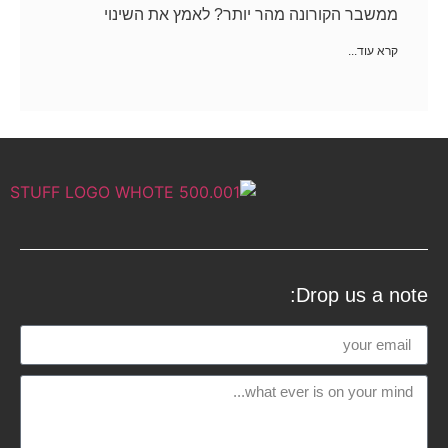
ממשבר הקורונה מהר יותר? לאמץ את השינוי
קרא עוד...
Drop us a note: