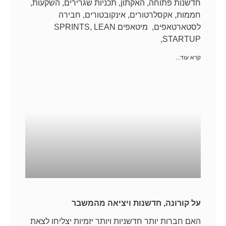
חדשנות פתוחה, האקתון, תכניות שגרירים, השקעות,
חממות, אקסלרטורים, אינקובטורים, חבירה
לסטארטאפים, מיטאפים SPRINTS, LEAN
STARTUP,
קרא עוד...
על קורונה, חדשנות ויציאה מהמשבר
האם חברות יותר חדשניות ויותר יזמיות יצליחו לצאת