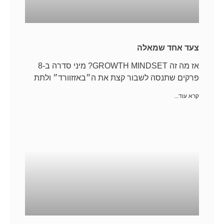
צעד אחד שמאלה
אז מה זה GROWTH MINDSET? מיני סדרה ב-8
פרקים שתנסה לשבור קצת את ה״באזזוורד״ ולתת
קרא עוד...