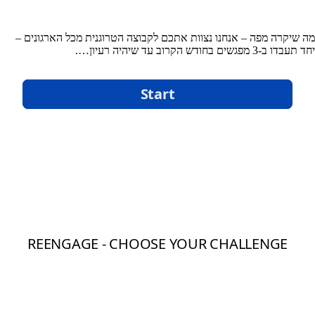
מה שיקרה מפה – אנחנו נצוות אתכם לקבוצה הטרוגנית מכל הארגונים –
יחד תעבדו ב-3 מפגשים בחודש הקרוב עד שיהיה רעיון….