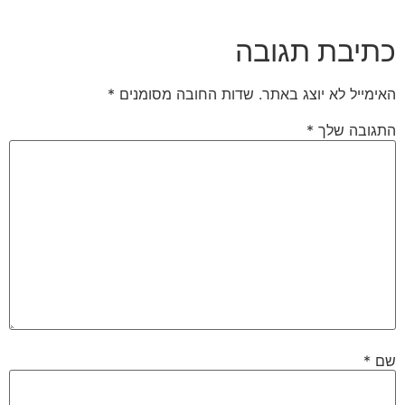
כתיבת תגובה
האימייל לא יוצג באתר.
שדות החובה מסומנים
*
התגובה שלך
*
שם
*