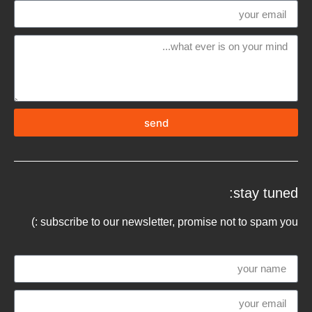
send
stay tuned:
subscribe to our newsletter, promise not to spam you :)