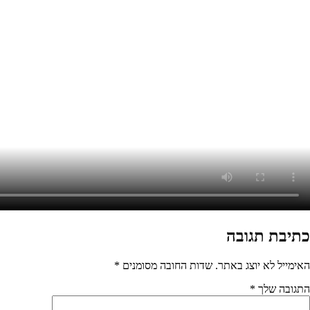
מסומנים
*