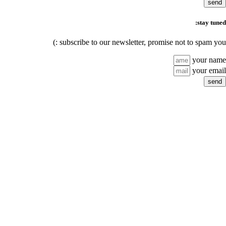
subscribe to our n