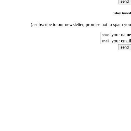
subscribe to our newsl