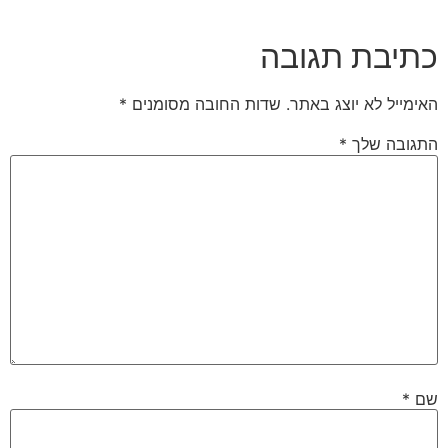
כתיבת תגובה
האימייל לא יוצג באתר.
שדות החובה מסומנים
*
התגובה שלך
*
שם
*