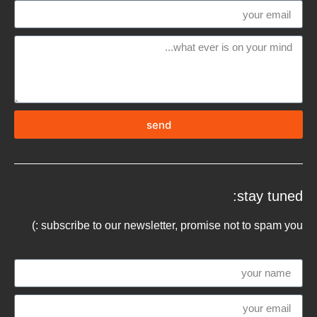
send
stay tuned:
subscribe to our newsletter, promise not to spam you :)