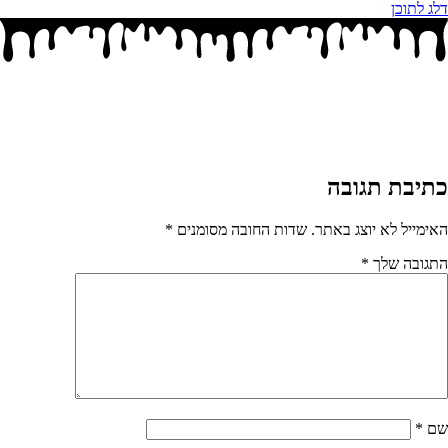
דלג לתוכן
כתיבת תגובה
האימייל לא יוצג באתר.
שדות החובה מסומנים
*
התגובה שלך
*
שם
*