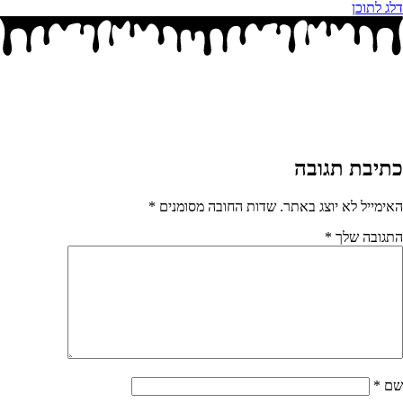
דלג לתוכן
כתיבת תגובה
האימייל לא יוצג באתר.
שדות החובה מסומנים
*
התגובה שלך
*
שם
*