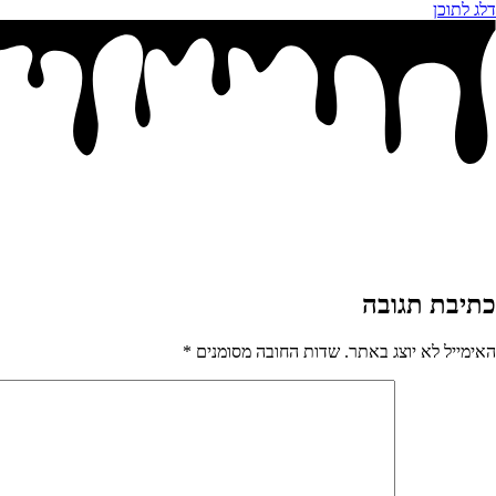
דלג לתוכן
כתיבת תגובה
האימייל לא יוצג באתר.
שדות החובה מסומנים
*