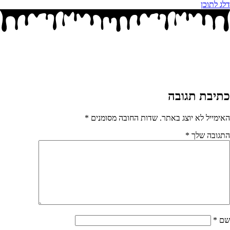
דלג לתוכן
כתיבת תגובה
האימייל לא יוצג באתר.
שדות החובה מסומנים
*
התגובה שלך
*
שם
*