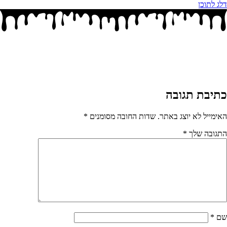
דלג לתוכן
כתיבת תגובה
האימייל לא יוצג באתר.
שדות החובה מסומנים
*
התגובה שלך
*
שם
*