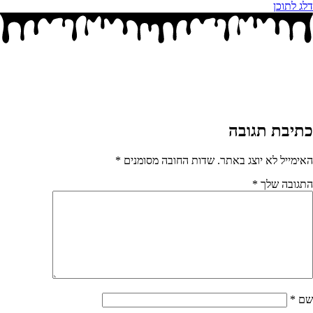
דלג לתוכן
כתיבת תגובה
האימייל לא יוצג באתר.
שדות החובה מסומנים
*
התגובה שלך
*
שם
*