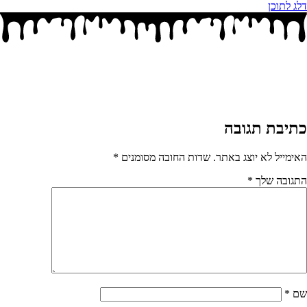
דלג לתוכן
כתיבת תגובה
האימייל לא יוצג באתר.
שדות החובה מסומנים
*
התגובה שלך
*
שם
*