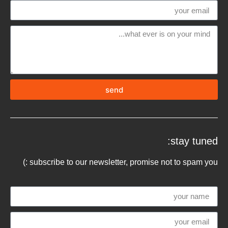
send
stay tuned:
subscribe to our newsletter, promise not to spam you :)