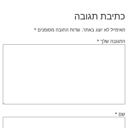
כתיבת תגובה
האימייל לא יוצג באתר.
שדות החובה מסומנים
*
התגובה שלך
*
שם
*