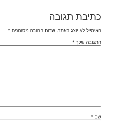
כתיבת תגובה
האימייל לא יוצג באתר.
שדות החובה מסומנים
*
התגובה שלך
*
שם
*