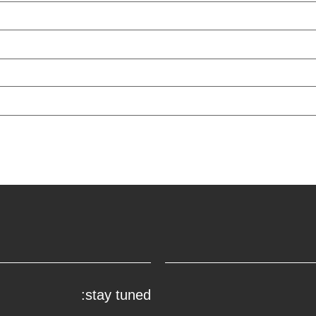
stay tuned: