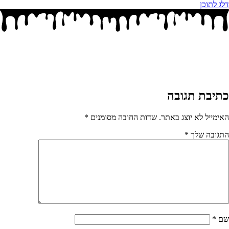
דלג לתוכן
כתיבת תגובה
האימייל לא יוצג באתר.
שדות החובה מסומנים
*
התגובה שלך
*
שם
*