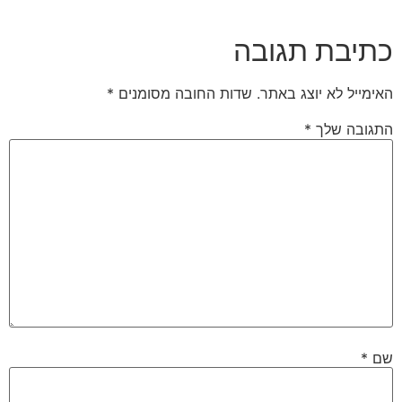
כתיבת תגובה
האימייל לא יוצג באתר.
שדות החובה מסומנים
*
התגובה שלך
*
שם
*