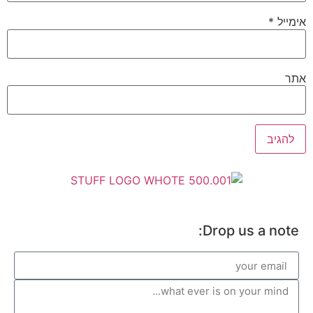
אימייל
*
אתר
Drop us a note: