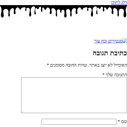
דלג לתוכן
כתיבת תגובה
האימייל לא יוצג באתר.
שדות החובה מסומנים
*
התגובה שלך
*
שם
*