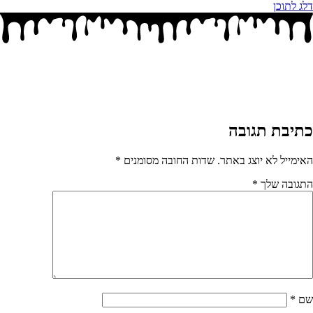
דלג לתוכן
כתיבת תגובה
האימייל לא יוצג באתר.
שדות החובה מסומנים
*
התגובה שלך
*
שם
*