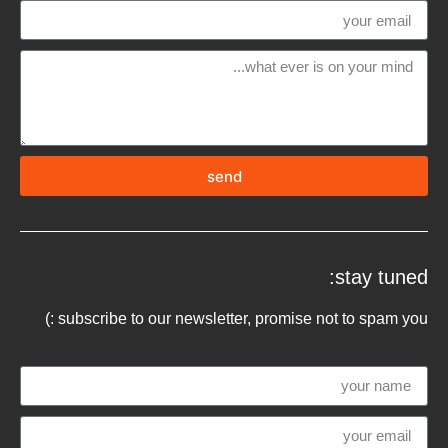
send
stay tuned:
subscribe to our newsletter, promise not to spam you :)