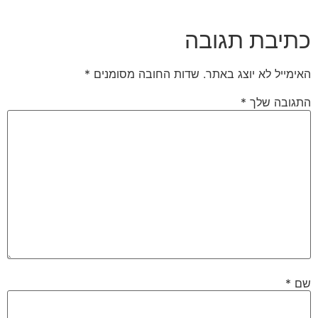
כתיבת תגובה
האימייל לא יוצג באתר.
שדות החובה מסומנים
*
התגובה שלך
*
שם
*