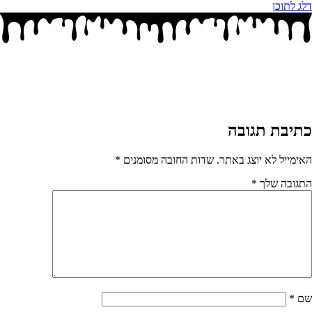
דלג לתוכן
כתיבת תגובה
האימייל לא יוצג באתר.
שדות החובה מסומנים
*
התגובה שלך
*
שם
*