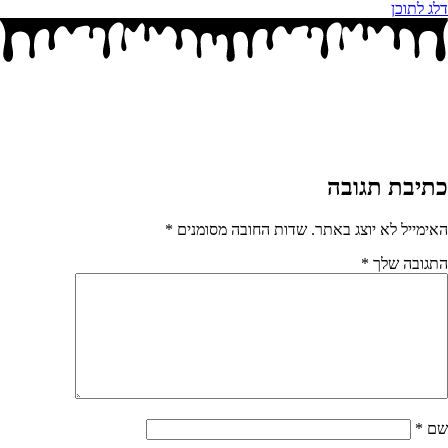
דלג לתוכן
כתיבת תגובה
האימייל לא יוצג באתר.
שדות החובה מסומנים
*
התגובה שלך
*
שם
*