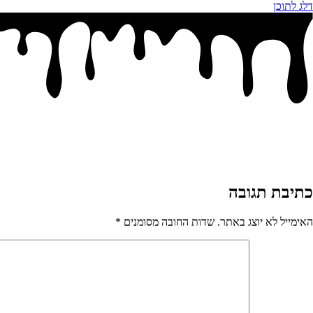
דלג לתוכן
כתיבת תגובה
האימייל לא יוצג באתר.
שדות החובה מסומנים
*