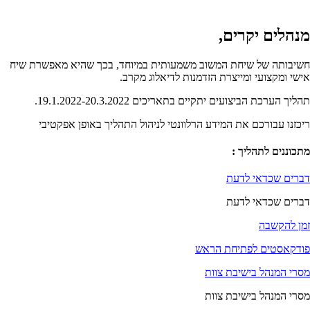
מנהלים יקרים,
חשיבותה של שיחת המשוב משמעותית במיוחד, בכך שהיא מאפשרת שיח
אישי ומקצועי ומייצרת הזדמנות לדיאלוג מקרב.
תהליך הערכת הביצועים יתקיים בתאריכים 19.1.2022-20.3.2022.
ריכזנו עבורכם את המידע הרלוונטי לניהול התהליך באופן אפקטיבי
מתכוננים לתהליך :​
דברים שכדאי לדעת
דברים שכדאי לדעת
זמן להקשבה
פודקאסטים לפתיחת הראש
מסרי המנהל בישיבת צוות
מסרי המנהל בישיבת צוות