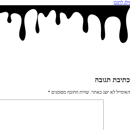
דלג לתוכן
כתיבת תגובה
האימייל לא יוצג באתר.
שדות החובה מסומנים
*