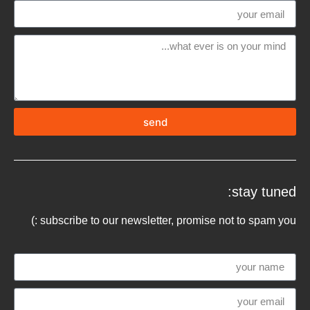
send
stay tuned:
subscribe to our newsletter, promise not to spam you :)