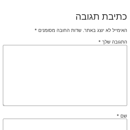
כתיבת תגובה
האימייל לא יוצג באתר.
שדות החובה מסומנים
*
התגובה שלך
*
שם
*