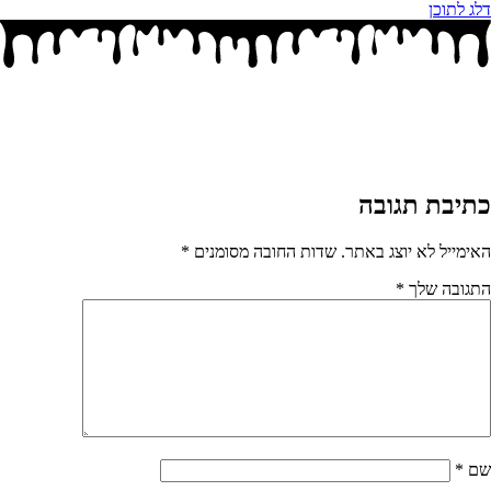
דלג לתוכן
כתיבת תגובה
האימייל לא יוצג באתר.
שדות החובה מסומנים
*
התגובה שלך
*
שם
*