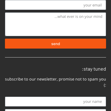
send
stay tuned:
subscribe to our newsletter, promise not to spam you
:)