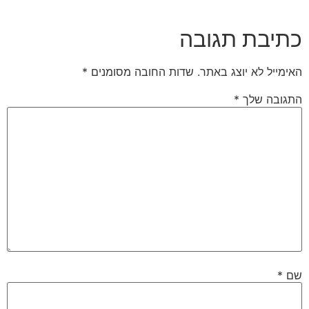
כתיבת תגובה
האימייל לא יוצג באתר.
שדות החובה מסומנים
*
התגובה שלך
*
שם
*