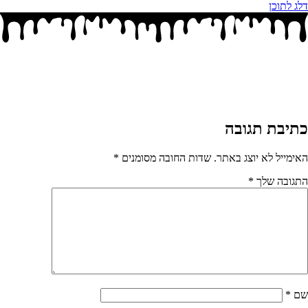
דלג לתוכן
כתיבת תגובה
האימייל לא יוצג באתר.
שדות החובה מסומנים
*
התגובה שלך
*
שם
*