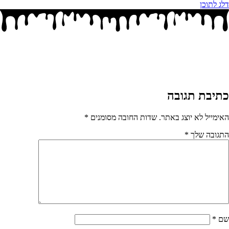
דלג לתוכן
כתיבת תגובה
האימייל לא יוצג באתר.
שדות החובה מסומנים
*
התגובה שלך
*
שם
*