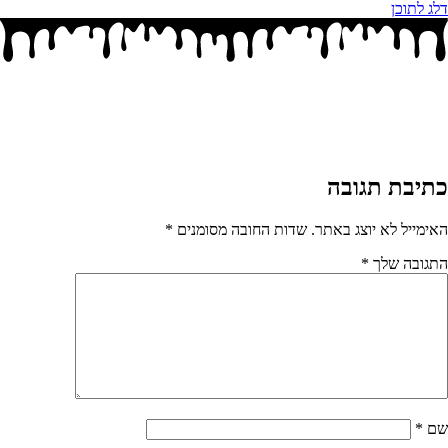
דלג לתוכן
כתיבת תגובה
האימייל לא יוצג באתר.
שדות החובה מסומנים
*
התגובה שלך
*
שם
*