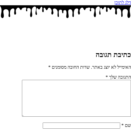
דלג לתוכן
כתיבת תגובה
האימייל לא יוצג באתר.
שדות החובה מסומנים
*
התגובה שלך
*
שם
*