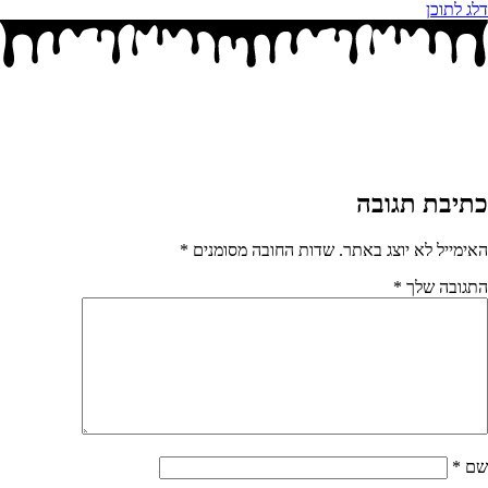
דלג לתוכן
כתיבת תגובה
האימייל לא יוצג באתר.
שדות החובה מסומנים
*
התגובה שלך
*
שם
*