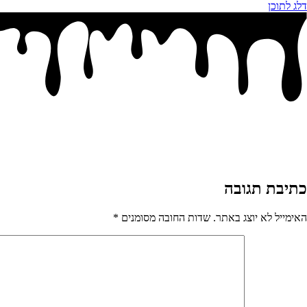
דלג לתוכן
כתיבת תגובה
האימייל לא יוצג באתר.
שדות החובה מסומנים
*