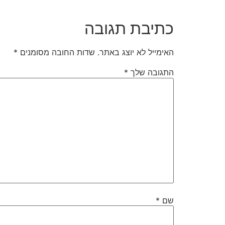
כתיבת תגובה
האימייל לא יוצג באתר.
שדות החובה מסומנים
*
התגובה שלך
*
שם
*