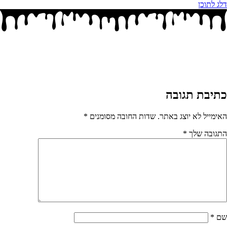
דלג לתוכן
כתיבת תגובה
האימייל לא יוצג באתר.
שדות החובה מסומנים
*
התגובה שלך
*
שם
*