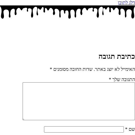
דלג לתוכן
כתיבת תגובה
האימייל לא יוצג באתר.
שדות החובה מסומנים
*
התגובה שלך
*
שם
*