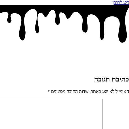
דלג לתוכן
כתיבת תגובה
האימייל לא יוצג באתר.
שדות החובה מסומנים
*