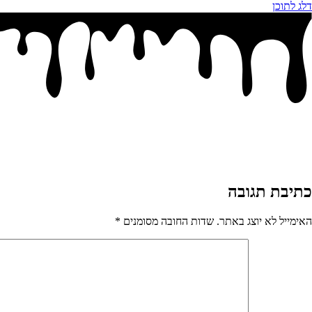
דלג לתוכן
כתיבת תגובה
האימייל לא יוצג באתר.
שדות החובה מסומנים
*