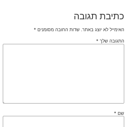
כתיבת תגובה
האימייל לא יוצג באתר.
שדות החובה מסומנים
*
התגובה שלך
*
שם
*