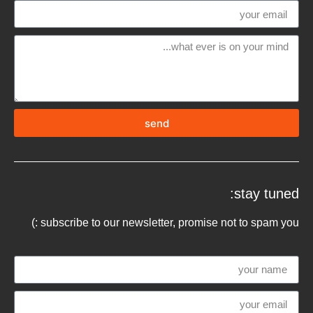
send
stay tuned:
subscribe to our newsletter, promise not to spam you :)