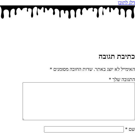
דלג לתוכן
כתיבת תגובה
האימייל לא יוצג באתר.
שדות החובה מסומנים
*
התגובה שלך
*
שם
*